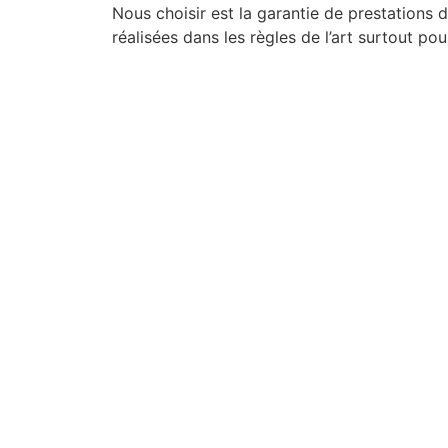
Nous choisir est la garantie de prestations 
réalisées dans les règles de l’art surtout po