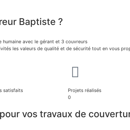
reur Baptiste ?
le humaine avec le gérant et 3 couvreurs
tés les valeurs de qualité et de sécurité tout en vous propo
s satisfaits
Projets réalisés
0
 pour vos travaux de couvertu