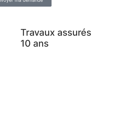
Travaux assurés
10 ans