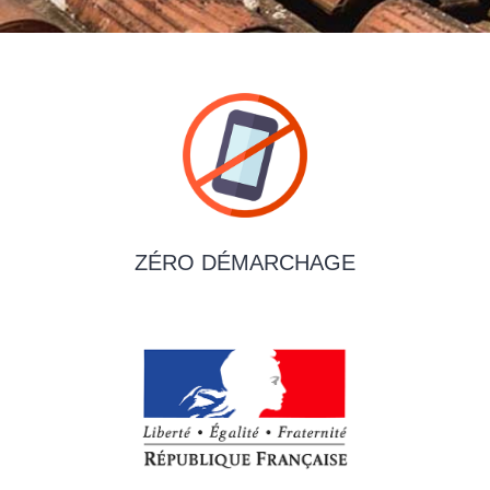
ZÉRO DÉMARCHAGE