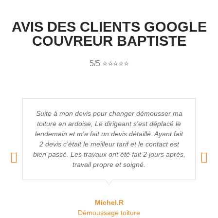
AVIS DES CLIENTS GOOGLE
COUVREUR BAPTISTE
5/5 ⭐⭐⭐⭐⭐
Suite à mon devis pour changer démousser ma
toiture en ardoise, Le dirigeant s'est déplacé le
lendemain et m'a fait un devis détaillé. Ayant fait
2 devis c'était le meilleur tarif et le contact est
bien passé. Les travaux ont été fait 2 jours après,
travail propre et soigné.
Michel.R
Démoussage toiture