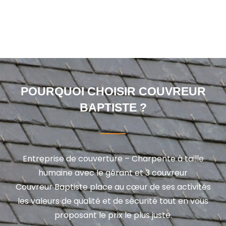
POURQUOI CHOISIR COUVREUR
BAPTISTE ?
Entreprise de couverture – Charpente à taille
humaine avec le gérant et 3 couvreur
Couvreur Baptiste place au cœur de ses activités
les valeurs de qualité et de sécurité tout en vous
proposant le prix le plus juste.