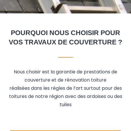
POURQUOI NOUS CHOISIR POUR
VOS TRAVAUX DE COUVERTURE ?
Nous choisir est la garantie de prestations de
couverture et de rénovation toiture
réalisées dans les règles de l’art surtout pour des
toitures de notre région avec des ardoises ou des
tuiles