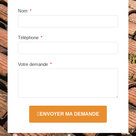
Nom
Téléphone
Votre demande
ENVOYER MA DEMANDE