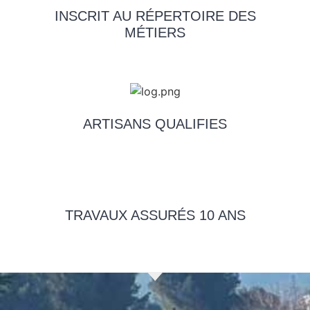
INSCRIT AU RÉPERTOIRE DES
MÉTIERS
ARTISANS QUALIFIES
TRAVAUX ASSURÉS 10 ANS